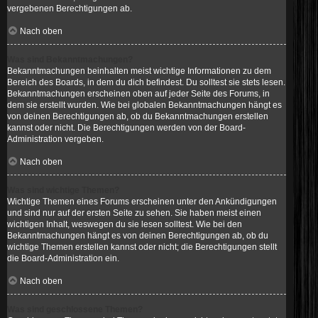
vergebenen Berechtigungen ab.
Nach oben
Was sind Bekanntmachungen?
Bekanntmachungen beinhalten meist wichtige Informationen zu dem
Bereich des Boards, in dem du dich befindest. Du solltest sie stets lesen.
Bekanntmachungen erscheinen oben auf jeder Seite des Forums, in
dem sie erstellt wurden. Wie bei globalen Bekanntmachungen hängt es
von deinen Berechtigungen ab, ob du Bekanntmachungen erstellen
kannst oder nicht. Die Berechtigungen werden von der Board-
Administration vergeben.
Nach oben
Was sind wichtige Themen?
Wichtige Themen eines Forums erscheinen unter den Ankündigungen
und sind nur auf der ersten Seite zu sehen. Sie haben meist einen
wichtigen Inhalt, weswegen du sie lesen solltest. Wie bei den
Bekanntmachungen hängt es von deinen Berechtigungen ab, ob du
wichtige Themen erstellen kannst oder nicht; die Berechtigungen stellt
die Board-Administration ein.
Nach oben
Was sind geschlossene Themen?