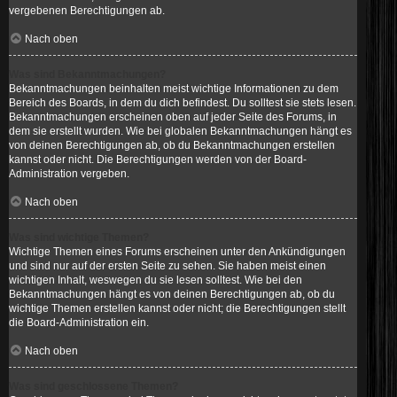
vergebenen Berechtigungen ab.
Nach oben
Was sind Bekanntmachungen?
Bekanntmachungen beinhalten meist wichtige Informationen zu dem
Bereich des Boards, in dem du dich befindest. Du solltest sie stets lesen.
Bekanntmachungen erscheinen oben auf jeder Seite des Forums, in
dem sie erstellt wurden. Wie bei globalen Bekanntmachungen hängt es
von deinen Berechtigungen ab, ob du Bekanntmachungen erstellen
kannst oder nicht. Die Berechtigungen werden von der Board-
Administration vergeben.
Nach oben
Was sind wichtige Themen?
Wichtige Themen eines Forums erscheinen unter den Ankündigungen
und sind nur auf der ersten Seite zu sehen. Sie haben meist einen
wichtigen Inhalt, weswegen du sie lesen solltest. Wie bei den
Bekanntmachungen hängt es von deinen Berechtigungen ab, ob du
wichtige Themen erstellen kannst oder nicht; die Berechtigungen stellt
die Board-Administration ein.
Nach oben
Was sind geschlossene Themen?