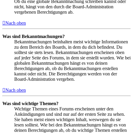
Ob du eine globale Bekanntmachung schreiben kannst oder
nicht, hängt von den durch die Board-Administration
vergebenen Berechtigungen ab.
Nach oben
Was sind Bekanntmachungen?
Bekanntmachungen beinhalten meist wichtige Informationen
zu dem Bereich des Boards, in dem du dich befindest. Du
solltest sie stets lesen. Bekanntmachungen erscheinen oben
auf jeder Seite des Forums, in dem sie erstellt wurden. Wie bei
globalen Bekanntmachungen hängt es von deinen
Berechtigungen ab, ob du Bekanntmachungen erstellen
kannst oder nicht. Die Berechtigungen werden von der
Board-Administration vergeben.
Nach oben
Was sind wichtige Themen?
Wichtige Themen eines Forums erscheinen unter den
Ankündigungen und sind nur auf der ersten Seite zu sehen.
Sie haben meist einen wichtigen Inhalt, weswegen du sie
lesen solltest. Wie bei den Bekanntmachungen hängt es von
deinen Berechtigungen ab, ob du wichtige Themen erstellen