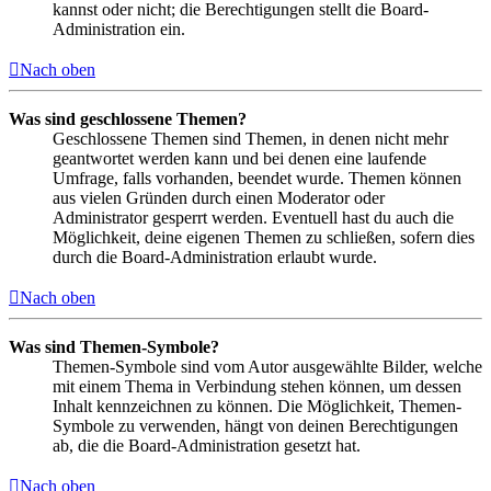
kannst oder nicht; die Berechtigungen stellt die Board-
Administration ein.
Nach oben
Was sind geschlossene Themen?
Geschlossene Themen sind Themen, in denen nicht mehr
geantwortet werden kann und bei denen eine laufende
Umfrage, falls vorhanden, beendet wurde. Themen können
aus vielen Gründen durch einen Moderator oder
Administrator gesperrt werden. Eventuell hast du auch die
Möglichkeit, deine eigenen Themen zu schließen, sofern dies
durch die Board-Administration erlaubt wurde.
Nach oben
Was sind Themen-Symbole?
Themen-Symbole sind vom Autor ausgewählte Bilder, welche
mit einem Thema in Verbindung stehen können, um dessen
Inhalt kennzeichnen zu können. Die Möglichkeit, Themen-
Symbole zu verwenden, hängt von deinen Berechtigungen
ab, die die Board-Administration gesetzt hat.
Nach oben