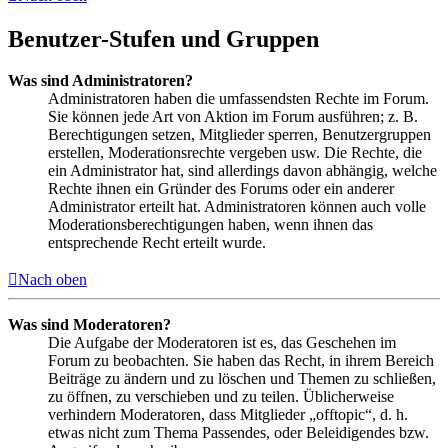
Benutzer-Stufen und Gruppen
Was sind Administratoren?
Administratoren haben die umfassendsten Rechte im Forum.
Sie können jede Art von Aktion im Forum ausführen; z. B.
Berechtigungen setzen, Mitglieder sperren, Benutzergruppen
erstellen, Moderationsrechte vergeben usw. Die Rechte, die
ein Administrator hat, sind allerdings davon abhängig, welche
Rechte ihnen ein Gründer des Forums oder ein anderer
Administrator erteilt hat. Administratoren können auch volle
Moderationsberechtigungen haben, wenn ihnen das
entsprechende Recht erteilt wurde.
Nach oben
Was sind Moderatoren?
Die Aufgabe der Moderatoren ist es, das Geschehen im
Forum zu beobachten. Sie haben das Recht, in ihrem Bereich
Beiträge zu ändern und zu löschen und Themen zu schließen,
zu öffnen, zu verschieben und zu teilen. Üblicherweise
verhindern Moderatoren, dass Mitglieder „offtopic“, d. h.
etwas nicht zum Thema Passendes, oder Beleidigendes bzw.