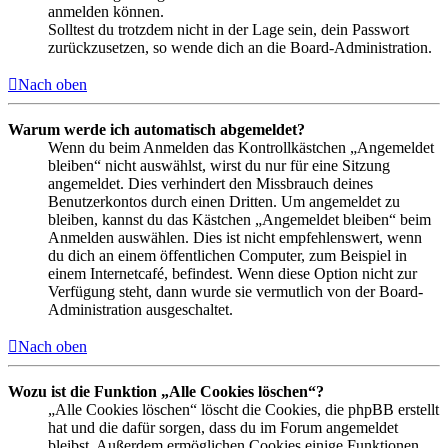
anmelden können.
Solltest du trotzdem nicht in der Lage sein, dein Passwort
zurückzusetzen, so wende dich an die Board-Administration.
Nach oben
Warum werde ich automatisch abgemeldet?
Wenn du beim Anmelden das Kontrollkästchen „Angemeldet
bleiben“ nicht auswählst, wirst du nur für eine Sitzung
angemeldet. Dies verhindert den Missbrauch deines
Benutzerkontos durch einen Dritten. Um angemeldet zu
bleiben, kannst du das Kästchen „Angemeldet bleiben“ beim
Anmelden auswählen. Dies ist nicht empfehlenswert, wenn
du dich an einem öffentlichen Computer, zum Beispiel in
einem Internetcafé, befindest. Wenn diese Option nicht zur
Verfügung steht, dann wurde sie vermutlich von der Board-
Administration ausgeschaltet.
Nach oben
Wozu ist die Funktion „Alle Cookies löschen“?
„Alle Cookies löschen“ löscht die Cookies, die phpBB erstellt
hat und die dafür sorgen, dass du im Forum angemeldet
bleibst. Außerdem ermöglichen Cookies einige Funktionen,