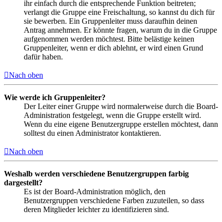
ihr einfach durch die entsprechende Funktion beitreten;
verlangt die Gruppe eine Freischaltung, so kannst du dich für
sie bewerben. Ein Gruppenleiter muss daraufhin deinen
Antrag annehmen. Er könnte fragen, warum du in die Gruppe
aufgenommen werden möchtest. Bitte belästige keinen
Gruppenleiter, wenn er dich ablehnt, er wird einen Grund
dafür haben.
Nach oben
Wie werde ich Gruppenleiter?
Der Leiter einer Gruppe wird normalerweise durch die Board-
Administration festgelegt, wenn die Gruppe erstellt wird.
Wenn du eine eigene Benutzergruppe erstellen möchtest, dann
solltest du einen Administrator kontaktieren.
Nach oben
Weshalb werden verschiedene Benutzergruppen farbig
dargestellt?
Es ist der Board-Administration möglich, den
Benutzergruppen verschiedene Farben zuzuteilen, so dass
deren Mitglieder leichter zu identifizieren sind.