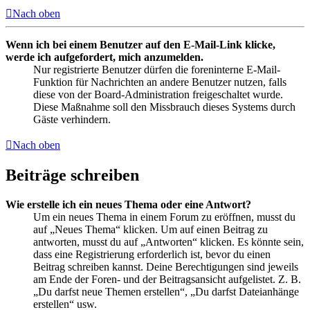
Nach oben
Wenn ich bei einem Benutzer auf den E-Mail-Link klicke,
werde ich aufgefordert, mich anzumelden.
Nur registrierte Benutzer dürfen die foreninterne E-Mail-
Funktion für Nachrichten an andere Benutzer nutzen, falls
diese von der Board-Administration freigeschaltet wurde.
Diese Maßnahme soll den Missbrauch dieses Systems durch
Gäste verhindern.
Nach oben
Beiträge schreiben
Wie erstelle ich ein neues Thema oder eine Antwort?
Um ein neues Thema in einem Forum zu eröffnen, musst du
auf „Neues Thema“ klicken. Um auf einen Beitrag zu
antworten, musst du auf „Antworten“ klicken. Es könnte sein,
dass eine Registrierung erforderlich ist, bevor du einen
Beitrag schreiben kannst. Deine Berechtigungen sind jeweils
am Ende der Foren- und der Beitragsansicht aufgelistet. Z. B.
„Du darfst neue Themen erstellen“, „Du darfst Dateianhänge
erstellen“ usw.