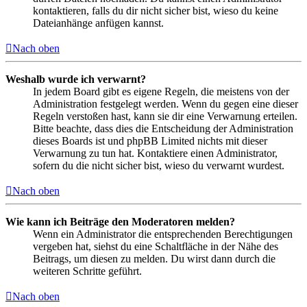
kontaktieren, falls du dir nicht sicher bist, wieso du keine
Dateianhänge anfügen kannst.
Nach oben
Weshalb wurde ich verwarnt?
In jedem Board gibt es eigene Regeln, die meistens von der
Administration festgelegt werden. Wenn du gegen eine dieser
Regeln verstoßen hast, kann sie dir eine Verwarnung erteilen.
Bitte beachte, dass dies die Entscheidung der Administration
dieses Boards ist und phpBB Limited nichts mit dieser
Verwarnung zu tun hat. Kontaktiere einen Administrator,
sofern du die nicht sicher bist, wieso du verwarnt wurdest.
Nach oben
Wie kann ich Beiträge den Moderatoren melden?
Wenn ein Administrator die entsprechenden Berechtigungen
vergeben hat, siehst du eine Schaltfläche in der Nähe des
Beitrags, um diesen zu melden. Du wirst dann durch die
weiteren Schritte geführt.
Nach oben