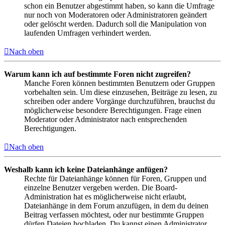
schon ein Benutzer abgestimmt haben, so kann die Umfrage
nur noch von Moderatoren oder Administratoren geändert
oder gelöscht werden. Dadurch soll die Manipulation von
laufenden Umfragen verhindert werden.
Nach oben
Warum kann ich auf bestimmte Foren nicht zugreifen?
Manche Foren können bestimmten Benutzern oder Gruppen
vorbehalten sein. Um diese einzusehen, Beiträge zu lesen, zu
schreiben oder andere Vorgänge durchzuführen, brauchst du
möglicherweise besondere Berechtigungen. Frage einen
Moderator oder Administrator nach entsprechenden
Berechtigungen.
Nach oben
Weshalb kann ich keine Dateianhänge anfügen?
Rechte für Dateianhänge können für Foren, Gruppen und
einzelne Benutzer vergeben werden. Die Board-
Administration hat es möglicherweise nicht erlaubt,
Dateianhänge in dem Forum anzufügen, in dem du deinen
Beitrag verfassen möchtest, oder nur bestimmte Gruppen
dürfen Dateien hochladen. Du kannst einen Administrator