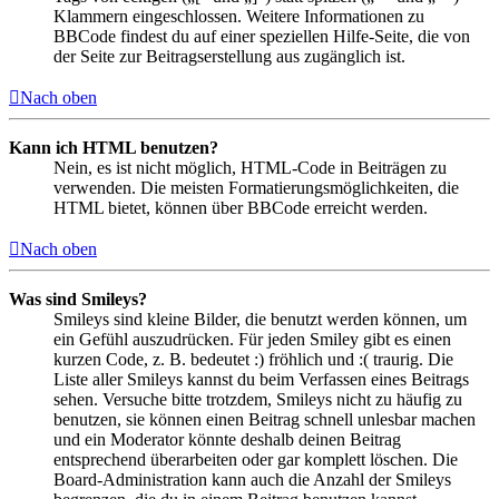
Klammern eingeschlossen. Weitere Informationen zu
BBCode findest du auf einer speziellen Hilfe-Seite, die von
der Seite zur Beitragserstellung aus zugänglich ist.
Nach oben
Kann ich HTML benutzen?
Nein, es ist nicht möglich, HTML-Code in Beiträgen zu
verwenden. Die meisten Formatierungsmöglichkeiten, die
HTML bietet, können über BBCode erreicht werden.
Nach oben
Was sind Smileys?
Smileys sind kleine Bilder, die benutzt werden können, um
ein Gefühl auszudrücken. Für jeden Smiley gibt es einen
kurzen Code, z. B. bedeutet :) fröhlich und :( traurig. Die
Liste aller Smileys kannst du beim Verfassen eines Beitrags
sehen. Versuche bitte trotzdem, Smileys nicht zu häufig zu
benutzen, sie können einen Beitrag schnell unlesbar machen
und ein Moderator könnte deshalb deinen Beitrag
entsprechend überarbeiten oder gar komplett löschen. Die
Board-Administration kann auch die Anzahl der Smileys