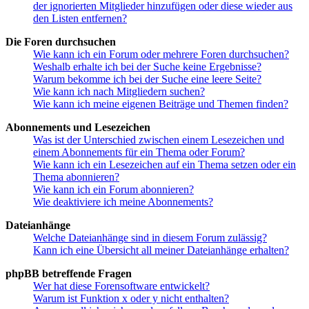
der ignorierten Mitglieder hinzufügen oder diese wieder aus
den Listen entfernen?
Die Foren durchsuchen
Wie kann ich ein Forum oder mehrere Foren durchsuchen?
Weshalb erhalte ich bei der Suche keine Ergebnisse?
Warum bekomme ich bei der Suche eine leere Seite?
Wie kann ich nach Mitgliedern suchen?
Wie kann ich meine eigenen Beiträge und Themen finden?
Abonnements und Lesezeichen
Was ist der Unterschied zwischen einem Lesezeichen und
einem Abonnements für ein Thema oder Forum?
Wie kann ich ein Lesezeichen auf ein Thema setzen oder ein
Thema abonnieren?
Wie kann ich ein Forum abonnieren?
Wie deaktiviere ich meine Abonnements?
Dateianhänge
Welche Dateianhänge sind in diesem Forum zulässig?
Kann ich eine Übersicht all meiner Dateianhänge erhalten?
phpBB betreffende Fragen
Wer hat diese Forensoftware entwickelt?
Warum ist Funktion x oder y nicht enthalten?