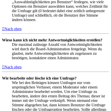
„Auswahlmöglichkeiten pro Benutzer“ festlegen, wie viele
Optionen ein Benutzer auswählen kann, welches Zeitlimit für
die Umfrage gilt (0 bedeutet dabei eine zeitlich unbegrenzte
Umfrage) und schließlich, ob die Benutzer ihre Stimme
ändern können.
Nach oben
Wieso kann ich nicht mehr Antwortmöglichkeiten erstellen?
Die maximal zulässige Anzahl von Antwortmöglichkeiten
wird durch die Board-Administration festgelegt. Wenn du
glaubst, mehr Antwortmöglichkeiten als zugelassen zu
benötigen, kontaktiere einen Administrator.
Nach oben
Wie bearbeite oder lösche ich eine Umfrage?
Wie bei den Beiträgen können Umfragen nur vom
ursprünglichen Verfasser, einem Moderator oder einem
Administrator bearbeitet werden. Um eine Umfrage zu
bearbeiten, ändere den ersten Beitrag des Themas; dieser ist
immer mit der Umfrage verknüpft. Wenn niemand eine
Stimme abgegeben hat, dann können Benutzer die Umfrage
löschen oder die Umfrageoption bearbeiten. Sollte allerdings