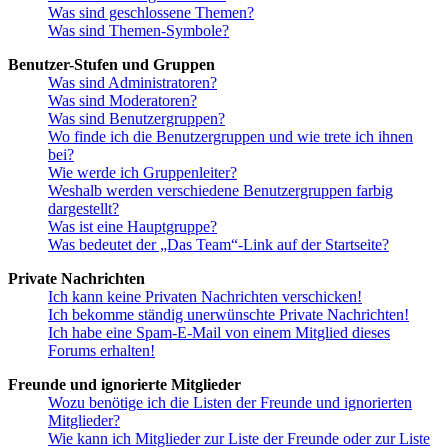
Was sind geschlossene Themen?
Was sind Themen-Symbole?
Benutzer-Stufen und Gruppen
Was sind Administratoren?
Was sind Moderatoren?
Was sind Benutzergruppen?
Wo finde ich die Benutzergruppen und wie trete ich ihnen
bei?
Wie werde ich Gruppenleiter?
Weshalb werden verschiedene Benutzergruppen farbig
dargestellt?
Was ist eine Hauptgruppe?
Was bedeutet der „Das Team“-Link auf der Startseite?
Private Nachrichten
Ich kann keine Privaten Nachrichten verschicken!
Ich bekomme ständig unerwünschte Private Nachrichten!
Ich habe eine Spam-E-Mail von einem Mitglied dieses
Forums erhalten!
Freunde und ignorierte Mitglieder
Wozu benötige ich die Listen der Freunde und ignorierten
Mitglieder?
Wie kann ich Mitglieder zur Liste der Freunde oder zur Liste