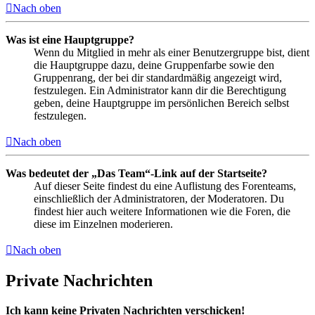
Nach oben
Was ist eine Hauptgruppe?
Wenn du Mitglied in mehr als einer Benutzergruppe bist, dient
die Hauptgruppe dazu, deine Gruppenfarbe sowie den
Gruppenrang, der bei dir standardmäßig angezeigt wird,
festzulegen. Ein Administrator kann dir die Berechtigung
geben, deine Hauptgruppe im persönlichen Bereich selbst
festzulegen.
Nach oben
Was bedeutet der „Das Team“-Link auf der Startseite?
Auf dieser Seite findest du eine Auflistung des Forenteams,
einschließlich der Administratoren, der Moderatoren. Du
findest hier auch weitere Informationen wie die Foren, die
diese im Einzelnen moderieren.
Nach oben
Private Nachrichten
Ich kann keine Privaten Nachrichten verschicken!