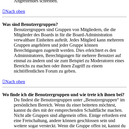
Angreifendes schreiben.
Nach oben
Was sind Benutzergruppen?
Benutzergruppen sind Gruppen von Mitgliedern, die die
Mitglieder des Boards in für die Board-Administration
verwaltbare Einheiten aufteilt. Jedes Mitglied kann mehreren
Gruppen angehören und jeder Gruppe können
Berechtigungen zugeteilt werden. Dies erleichtert es den
Administratoren, Berechtigungen für mehrere Benutzer auf
einmal zu ändern und sie zum Beispiel zu Moderatoren eines
Bereichs zu machen oder ihnen Zugriff zu einem
nichtöffentlichen Forum zu geben.
Nach oben
Wo finde ich die Benutzergruppen und wie trete ich ihnen bei?
Du findest die Benutzergruppen unter „Benutzergruppen“ im
persönlichen Bereich. Wenn du einer beitreten möchtest,
kannst du dies mit der entsprechenden Schaltfläche machen.
Nicht alle Gruppen sind allgemein offen. Einige erfordern erst
eine Freischaltung, andere können geschlossen sein und
weitere sogar versteckt. Wenn die Gruppe offen ist, kannst du