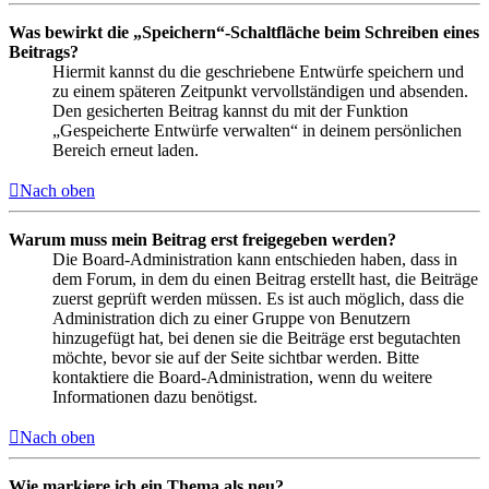
Was bewirkt die „Speichern“-Schaltfläche beim Schreiben eines
Beitrags?
Hiermit kannst du die geschriebene Entwürfe speichern und
zu einem späteren Zeitpunkt vervollständigen und absenden.
Den gesicherten Beitrag kannst du mit der Funktion
„Gespeicherte Entwürfe verwalten“ in deinem persönlichen
Bereich erneut laden.
Nach oben
Warum muss mein Beitrag erst freigegeben werden?
Die Board-Administration kann entschieden haben, dass in
dem Forum, in dem du einen Beitrag erstellt hast, die Beiträge
zuerst geprüft werden müssen. Es ist auch möglich, dass die
Administration dich zu einer Gruppe von Benutzern
hinzugefügt hat, bei denen sie die Beiträge erst begutachten
möchte, bevor sie auf der Seite sichtbar werden. Bitte
kontaktiere die Board-Administration, wenn du weitere
Informationen dazu benötigst.
Nach oben
Wie markiere ich ein Thema als neu?