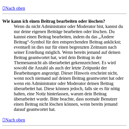
Nach oben
Wie kann ich einen Beitrag bearbeiten oder löschen?
Wenn du nicht Administrator oder Moderator bist, kannst du
nur deine eigenen Beiträge bearbeiten oder löschen. Du
kannst einen Beitrag bearbeiten, indem du das „Ändere
Beitrag“-Symbol für den entsprechenden Beitrag anklickst;
eventuell ist dies nur für einen begrenzten Zeitraum nach
seiner Erstellung möglich. Wenn bereits jemand auf deinen
Beitrag geantwortet hat, wird dein Beitrag in der
Themenansicht als überarbeitet gekennzeichnet. Es wird
sowohl die Anzahl als auch der letzte Zeitpunkt der
Bearbeitungen angezeigt. Dieser Hinweis erscheint nicht,
wenn noch niemand auf deinen Beitrag geantwortet hat oder
wenn ein Administrator oder Moderator deinen Beitrag
überarbeitet hat. Diese können jedoch, falls sie es für nötig
halten, eine Notiz hinterlassen, warum dein Beitrag
überarbeitet wurde. Bitte beachte, dass normale Benutzer
einen Beitrag nicht löschen können, wenn bereits jemand
darauf geantwortet hat.
Nach oben