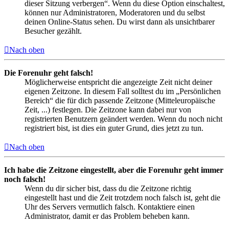
dieser Sitzung verbergen“. Wenn du diese Option einschaltest,
können nur Administratoren, Moderatoren und du selbst
deinen Online-Status sehen. Du wirst dann als unsichtbarer
Besucher gezählt.
Nach oben
Die Forenuhr geht falsch!
Möglicherweise entspricht die angezeigte Zeit nicht deiner
eigenen Zeitzone. In diesem Fall solltest du im „Persönlichen
Bereich“ die für dich passende Zeitzone (Mitteleuropäische
Zeit, ...) festlegen. Die Zeitzone kann dabei nur von
registrierten Benutzern geändert werden. Wenn du noch nicht
registriert bist, ist dies ein guter Grund, dies jetzt zu tun.
Nach oben
Ich habe die Zeitzone eingestellt, aber die Forenuhr geht immer
noch falsch!
Wenn du dir sicher bist, dass du die Zeitzone richtig
eingestellt hast und die Zeit trotzdem noch falsch ist, geht die
Uhr des Servers vermutlich falsch. Kontaktiere einen
Administrator, damit er das Problem beheben kann.