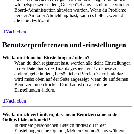
wie beispielsweise den „Gelesen“-Status – sofern sie von der
Board-Administration aktiviert wurden. Wenn du Probleme
bei der An- oder Abmeldung hast, kann es helfen, wenn du
die Cookies löscht.
Nach oben
Benutzerpräferenzen und -einstellungen
Wie kann ich meine Einstellungen ändern?
Wenn du dich registriert hast, werden alle deine Einstellungen
in der Datenbank des Boards gespeichert. Um diese zu
ändern, gehe in den „Persönlichen Bereich“; der Link dazu
wird meist oben auf der Seite angezeigt, wenn du auf deinen
Benutzernamen klickst. Dort kannst du alle deine
Einstellungen ändern.
Nach oben
Wie kann ich verhindern, dass mein Benutzername in der
Online-Liste auftaucht?
In deinem persönlichen Bereich findest du in den
Einstellungen eine Option „Meinen Online-Status während