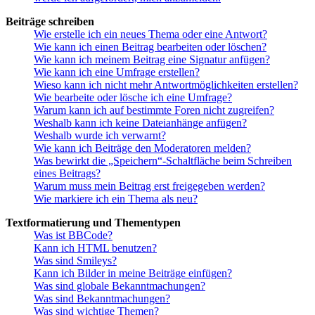
Beiträge schreiben
Wie erstelle ich ein neues Thema oder eine Antwort?
Wie kann ich einen Beitrag bearbeiten oder löschen?
Wie kann ich meinem Beitrag eine Signatur anfügen?
Wie kann ich eine Umfrage erstellen?
Wieso kann ich nicht mehr Antwortmöglichkeiten erstellen?
Wie bearbeite oder lösche ich eine Umfrage?
Warum kann ich auf bestimmte Foren nicht zugreifen?
Weshalb kann ich keine Dateianhänge anfügen?
Weshalb wurde ich verwarnt?
Wie kann ich Beiträge den Moderatoren melden?
Was bewirkt die „Speichern“-Schaltfläche beim Schreiben
eines Beitrags?
Warum muss mein Beitrag erst freigegeben werden?
Wie markiere ich ein Thema als neu?
Textformatierung und Thementypen
Was ist BBCode?
Kann ich HTML benutzen?
Was sind Smileys?
Kann ich Bilder in meine Beiträge einfügen?
Was sind globale Bekanntmachungen?
Was sind Bekanntmachungen?
Was sind wichtige Themen?