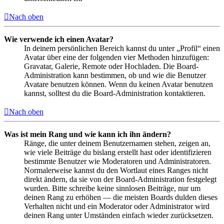
Nach oben
Wie verwende ich einen Avatar?
In deinem persönlichen Bereich kannst du unter „Profil“ einen
Avatar über eine der folgenden vier Methoden hinzufügen:
Gravatar, Galerie, Remote oder Hochladen. Die Board-
Administration kann bestimmen, ob und wie die Benutzer
Avatare benutzen können. Wenn du keinen Avatar benutzen
kannst, solltest du die Board-Administration kontaktieren.
Nach oben
Was ist mein Rang und wie kann ich ihn ändern?
Ränge, die unter deinem Benutzernamen stehen, zeigen an,
wie viele Beiträge du bislang erstellt hast oder identifizieren
bestimmte Benutzer wie Moderatoren und Administratoren.
Normalerweise kannst du den Wortlaut eines Ranges nicht
direkt ändern, da sie von der Board-Administration festgelegt
wurden. Bitte schreibe keine sinnlosen Beiträge, nur um
deinen Rang zu erhöhen — die meisten Boards dulden dieses
Verhalten nicht und ein Moderator oder Administrator wird
deinen Rang unter Umständen einfach wieder zurücksetzen.