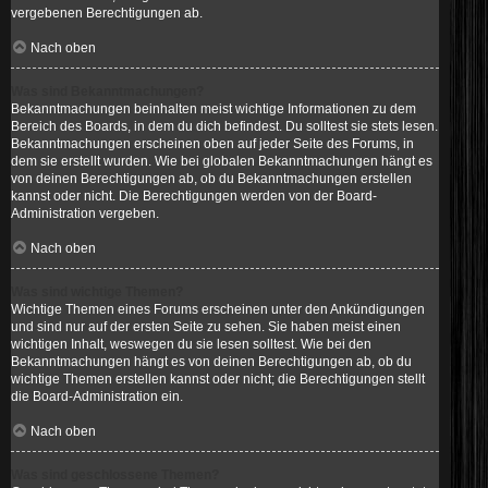
vergebenen Berechtigungen ab.
Nach oben
Was sind Bekanntmachungen?
Bekanntmachungen beinhalten meist wichtige Informationen zu dem
Bereich des Boards, in dem du dich befindest. Du solltest sie stets lesen.
Bekanntmachungen erscheinen oben auf jeder Seite des Forums, in
dem sie erstellt wurden. Wie bei globalen Bekanntmachungen hängt es
von deinen Berechtigungen ab, ob du Bekanntmachungen erstellen
kannst oder nicht. Die Berechtigungen werden von der Board-
Administration vergeben.
Nach oben
Was sind wichtige Themen?
Wichtige Themen eines Forums erscheinen unter den Ankündigungen
und sind nur auf der ersten Seite zu sehen. Sie haben meist einen
wichtigen Inhalt, weswegen du sie lesen solltest. Wie bei den
Bekanntmachungen hängt es von deinen Berechtigungen ab, ob du
wichtige Themen erstellen kannst oder nicht; die Berechtigungen stellt
die Board-Administration ein.
Nach oben
Was sind geschlossene Themen?