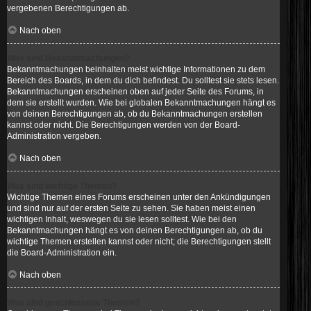
vergebenen Berechtigungen ab.
Nach oben
Was sind Bekanntmachungen?
Bekanntmachungen beinhalten meist wichtige Informationen zu dem
Bereich des Boards, in dem du dich befindest. Du solltest sie stets lesen.
Bekanntmachungen erscheinen oben auf jeder Seite des Forums, in
dem sie erstellt wurden. Wie bei globalen Bekanntmachungen hängt es
von deinen Berechtigungen ab, ob du Bekanntmachungen erstellen
kannst oder nicht. Die Berechtigungen werden von der Board-
Administration vergeben.
Nach oben
Was sind wichtige Themen?
Wichtige Themen eines Forums erscheinen unter den Ankündigungen
und sind nur auf der ersten Seite zu sehen. Sie haben meist einen
wichtigen Inhalt, weswegen du sie lesen solltest. Wie bei den
Bekanntmachungen hängt es von deinen Berechtigungen ab, ob du
wichtige Themen erstellen kannst oder nicht; die Berechtigungen stellt
die Board-Administration ein.
Nach oben
Was sind geschlossene Themen?