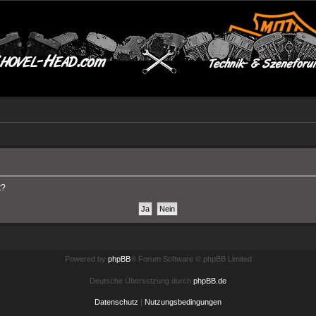
t?
Powered by
phpBB
® Forum Software © phpBB Limited
Deutsche Übersetzung durch
phpBB.de
Datenschutz
|
Nutzungsbedingungen