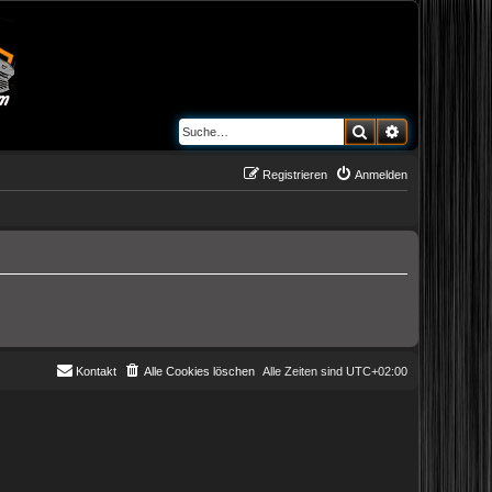
Suche
Erweiterte S
Registrieren
Anmelden
Kontakt
Alle Cookies löschen
Alle Zeiten sind
UTC+02:00