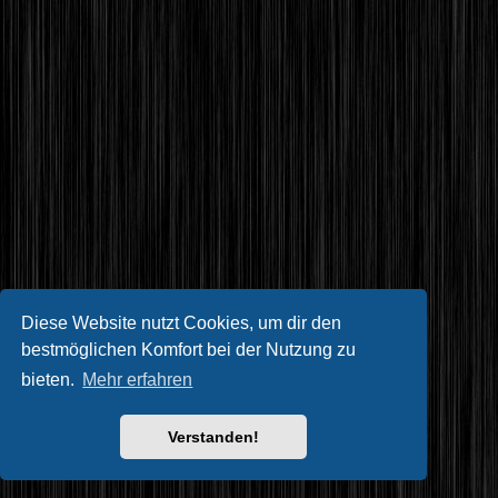
Diese Website nutzt Cookies, um dir den
bestmöglichen Komfort bei der Nutzung zu
bieten.
Mehr erfahren
Verstanden!