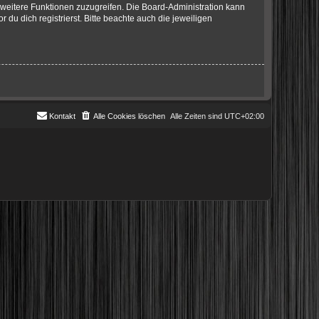
f weitere Funktionen zuzugreifen. Die Board-Administration kann
u dich registrierst. Bitte beachte auch die jeweiligen
Kontakt
Alle Cookies löschen
Alle Zeiten sind
UTC+02:00