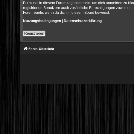
Du musst in diesem Forum registriert sein, um dich anmelden zu könn
registrierten Benutzern auch zusätzliche Berechtigungen zuweisen. 
Forenregeln, wenn du dich in diesem Board bewegst.
Nutzungsbedingungen
|
Datenschutzerklärung
Registrieren
Foren-Übersicht