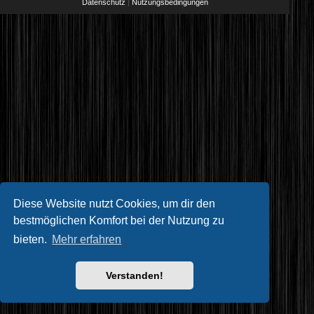
Datenschutz
|
Nutzungsbedingungen
Diese Website nutzt Cookies, um dir den
bestmöglichen Komfort bei der Nutzung zu
bieten.
Mehr erfahren
Verstanden!