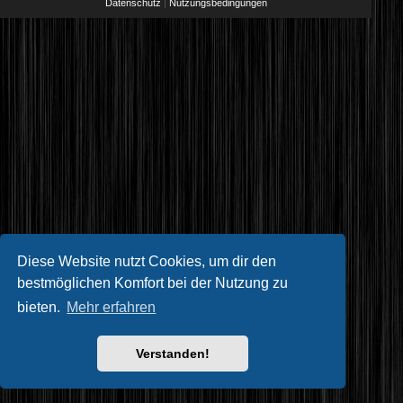
Datenschutz
|
Nutzungsbedingungen
Diese Website nutzt Cookies, um dir den
bestmöglichen Komfort bei der Nutzung zu
bieten.
Mehr erfahren
Verstanden!