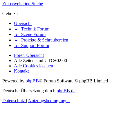
Zur erweiterten Suche
Gehe zu
Übersicht
↳ Technik Forum
↳ Szene Forum
↳ Projekte & Schraubereien
↳ Support Forum
Foren-Übersicht
Alle Zeiten sind
UTC+02:00
Alle Cookies löschen
Kontakt
Powered by
phpBB
® Forum Software © phpBB Limited
Deutsche Übersetzung durch
phpBB.de
Datenschutz
|
Nutzungsbedingungen