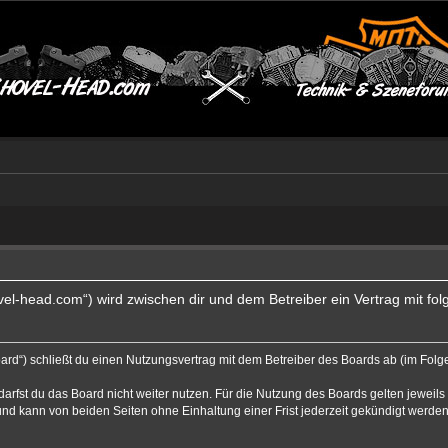
ovel-head.com“) wird zwischen dir und dem Betreiber ein Vertrag mit 
ard“) schließt du einen Nutzungsvertrag mit dem Betreiber des Boards ab (im Folge
rfst du das Board nicht weiter nutzen. Für die Nutzung des Boards gelten jeweils 
nd kann von beiden Seiten ohne Einhaltung einer Frist jederzeit gekündigt werden