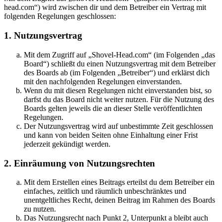
head.com“) wird zwischen dir und dem Betreiber ein Vertrag mit
folgenden Regelungen geschlossen:
1. Nutzungsvertrag
Mit dem Zugriff auf „Shovel-Head.com“ (im Folgenden „das
Board“) schließt du einen Nutzungsvertrag mit dem Betreiber
des Boards ab (im Folgenden „Betreiber“) und erklärst dich
mit den nachfolgenden Regelungen einverstanden.
Wenn du mit diesen Regelungen nicht einverstanden bist, so
darfst du das Board nicht weiter nutzen. Für die Nutzung des
Boards gelten jeweils die an dieser Stelle veröffentlichten
Regelungen.
Der Nutzungsvertrag wird auf unbestimmte Zeit geschlossen
und kann von beiden Seiten ohne Einhaltung einer Frist
jederzeit gekündigt werden.
2. Einräumung von Nutzungsrechten
Mit dem Erstellen eines Beitrags erteilst du dem Betreiber ein
einfaches, zeitlich und räumlich unbeschränktes und
unentgeltliches Recht, deinen Beitrag im Rahmen des Boards
zu nutzen.
Das Nutzungsrecht nach Punkt 2, Unterpunkt a bleibt auch