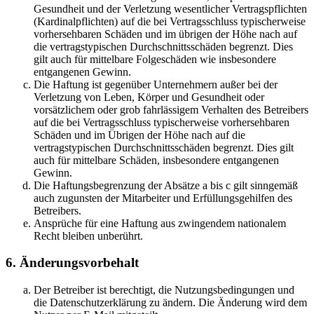
Gesundheit und der Verletzung wesentlicher Vertragspflichten
(Kardinalpflichten) auf die bei Vertragsschluss typischerweise
vorhersehbaren Schäden und im übrigen der Höhe nach auf
die vertragstypischen Durchschnittsschäden begrenzt. Dies
gilt auch für mittelbare Folgeschäden wie insbesondere
entgangenen Gewinn.
Die Haftung ist gegenüber Unternehmern außer bei der
Verletzung von Leben, Körper und Gesundheit oder
vorsätzlichem oder grob fahrlässigem Verhalten des Betreibers
auf die bei Vertragsschluss typischerweise vorhersehbaren
Schäden und im Übrigen der Höhe nach auf die
vertragstypischen Durchschnittsschäden begrenzt. Dies gilt
auch für mittelbare Schäden, insbesondere entgangenen
Gewinn.
Die Haftungsbegrenzung der Absätze a bis c gilt sinngemäß
auch zugunsten der Mitarbeiter und Erfüllungsgehilfen des
Betreibers.
Ansprüche für eine Haftung aus zwingendem nationalem
Recht bleiben unberührt.
6. Änderungsvorbehalt
Der Betreiber ist berechtigt, die Nutzungsbedingungen und
die Datenschutzerklärung zu ändern. Die Änderung wird dem