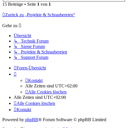
15 Beiträge • Seite
1
von
1
Zurück zu „Projekte & Schraubereien“
Gehe zu
Übersicht
↳ Technik Forum
↳ Szene Forum
↳ Projekte & Schraubereien
↳ Support Forum
Foren-Übersicht
Kontakt
Alle Zeiten sind
UTC+02:00
Alle Cookies löschen
Alle Zeiten sind
UTC+02:00
Alle Cookies löschen
Kontakt
Powered by
phpBB
® Forum Software © phpBB Limited