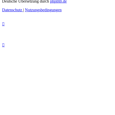
Deutsche Übersetzung durch
phpBB.de
Datenschutz
|
Nutzungsbedingungen