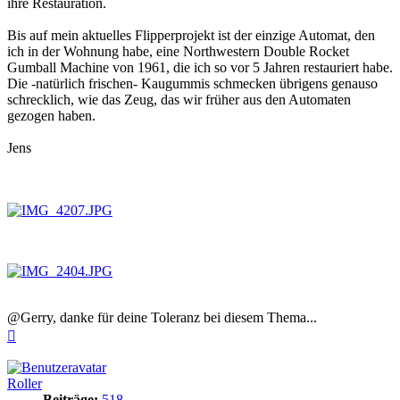
ihre Restauration.
Bis auf mein aktuelles Flipperprojekt ist der einzige Automat, den
ich in der Wohnung habe, eine Northwestern Double Rocket
Gumball Machine von 1961, die ich so vor 5 Jahren restauriert habe.
Die -natürlich frischen- Kaugummis schmecken übrigens genauso
schrecklich, wie das Zeug, das wir früher aus den Automaten
gezogen haben.
Jens
@Gerry, danke für deine Toleranz bei diesem Thema...
Nach
oben
Roller
Beiträge:
518