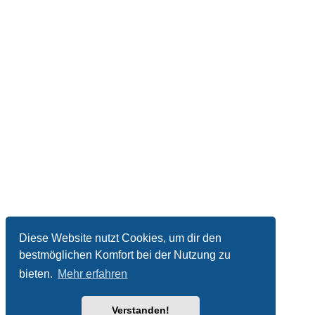
Diese Website nutzt Cookies, um dir den
bestmöglichen Komfort bei der Nutzung zu
bieten.
Mehr erfahren
Verstanden!