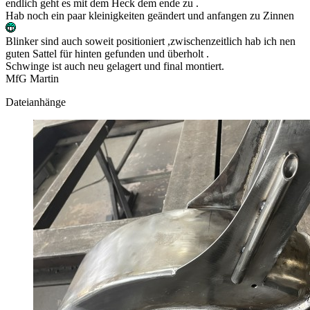
endlich geht es mit dem Heck dem ende zu .
Hab noch ein paar kleinigkeiten geändert und anfangen zu Zinnen
Blinker sind auch soweit positioniert ,zwischenzeitlich hab ich nen
guten Sattel für hinten gefunden und überholt .
Schwinge ist auch neu gelagert und final montiert.
MfG Martin
Dateianhänge