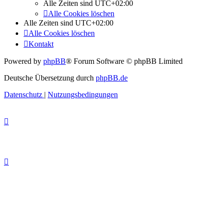
Alle Zeiten sind
UTC+02:00
Alle Cookies löschen
Alle Zeiten sind
UTC+02:00
Alle Cookies löschen
Kontakt
Powered by
phpBB
® Forum Software © phpBB Limited
Deutsche Übersetzung durch
phpBB.de
Datenschutz
|
Nutzungsbedingungen