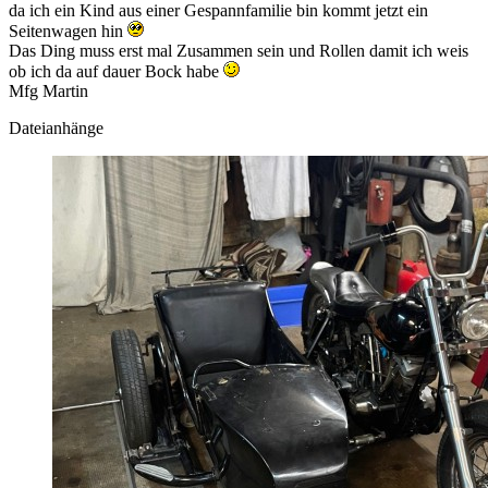
da ich ein Kind aus einer Gespannfamilie bin kommt jetzt ein
Seitenwagen hin
Das Ding muss erst mal Zusammen sein und Rollen damit ich weis
ob ich da auf dauer Bock habe
Mfg Martin
Dateianhänge