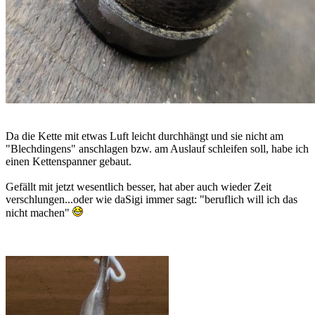
Da die Kette mit etwas Luft leicht durchhängt und sie nicht am
"Blechdingens" anschlagen bzw. am Auslauf schleifen soll, habe ich
einen Kettenspanner gebaut.
Gefällt mit jetzt wesentlich besser, hat aber auch wieder Zeit
verschlungen...oder wie daSigi immer sagt: "beruflich will ich das
nicht machen"