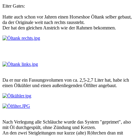
Eiter Gates:
Hatte auch schon vor Jahren einen Horseshoe Öltank selber gebaut,
da der Originale weit nach rechts raussteht.
Der hat den gleichen Anstrich wie der Rahmen bekommen.
Da er nur ein Fassungsvolumen von ca. 2,5-2,7 Liter hat, habe ich
einen Ölkühler und einen außenliegenden Ölfilter angebaut.
Nach Verlegung alle Schläuche wurde das System "geprimet", also
mit Öl durchgespült, ohne Zündung und Kerzen.
An den zwei Steigleitungen nur kurze (alte) Röhrchen dran mit