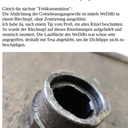
Gleich die nächste "Fehlkonstruktion":
Die Abdichtung der Getriebeausgangswelle ist mittels WeDiRi in
einem Blechtopf, ohne Zentrierung ausgeführt.
Ich habe da, nach einem Tip vom Profi, ein altes Ritzel beschnitten.
So wurde der Blechnapf auf diesen Ritzelstumpen aufgefädelt und
zentrisch montiert. Die Lauffläche des WeDiRi war schon sehr
angegriffen, deshalb mit Tesa abgeklebt, um die Dichtlippe nicht zu
beschädigen.