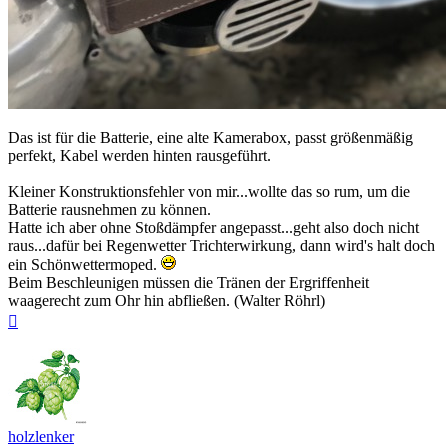
Das ist für die Batterie, eine alte Kamerabox, passt größenmäßig
perfekt, Kabel werden hinten rausgeführt.
Kleiner Konstruktionsfehler von mir...wollte das so rum, um die
Batterie rausnehmen zu können.
Hatte ich aber ohne Stoßdämpfer angepasst...geht also doch nicht
raus...dafür bei Regenwetter Trichterwirkung, dann wird's halt doch
ein Schönwettermoped.
Beim Beschleunigen müssen die Tränen der Ergriffenheit
waagerecht zum Ohr hin abfließen. (Walter Röhrl)
Nach
oben
holzlenker