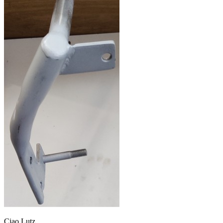
Ciao Lutz