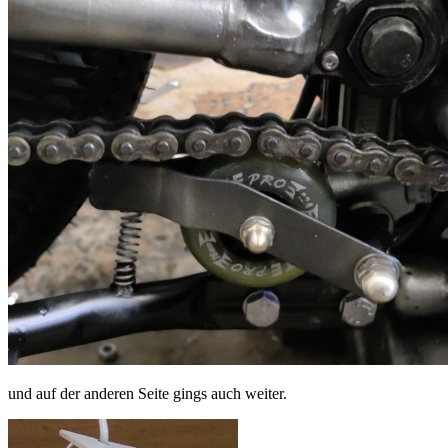
und auf der anderen Seite gings auch weiter.