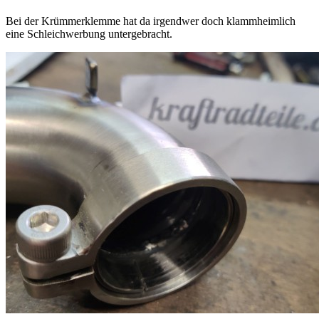
Bei der Krümmerklemme hat da irgendwer doch klammheimlich
eine Schleichwerbung untergebracht.